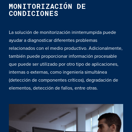
MONITORIZACIÓN DE
CONDICIONES
La solución de monitorización ininterrumpida puede
ayudar a diagnosticar diferentes problemas
relacionados con el medio productivo. Adicionalmente,
también puede proporcionar información procesable
que puede ser utilizado por otro tipo de aplicaciones,
internas o externas, como ingeniería simultánea
(detección de componentes críticos), degradación de
elementos, detección de fallos, entre otras.