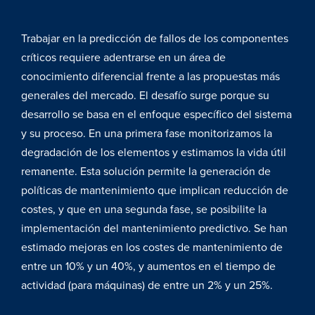
Trabajar en la predicción de fallos de los componentes
críticos requiere adentrarse en un área de
conocimiento diferencial frente a las propuestas más
generales del mercado. El desafío surge porque su
desarrollo se basa en el enfoque específico del sistema
y su proceso. En una primera fase monitorizamos la
degradación de los elementos y estimamos la vida útil
remanente. Esta solución permite la generación de
políticas de mantenimiento que implican reducción de
costes, y que en una segunda fase, se posibilite la
implementación del mantenimiento predictivo. Se han
estimado mejoras en los costes de mantenimiento de
entre un 10% y un 40%, y aumentos en el tiempo de
actividad (para máquinas) de entre un 2% y un 25%.