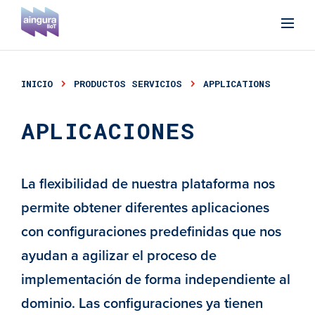
INICIO
PRODUCTOS SERVICIOS
APPLICATIONS
APLICACIONES
La flexibilidad de nuestra plataforma nos
permite obtener diferentes aplicaciones
con configuraciones predefinidas que nos
ayudan a agilizar el proceso de
implementación de forma independiente al
dominio. Las configuraciones ya tienen