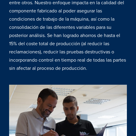
entre otros. Nuestro enfoque impacta en la calidad del
componente fabricado al poder asegurar las
condiciones de trabajo de la máquina, así como la
consolidación de las diferentes variables para su
posterior análisis. Se han logrado ahorros de hasta el
15% del coste total de producción (al reducir las
reclamaciones), reducir las pruebas destructivas o
incorporando control en tiempo real de todas las partes
sin afectar al proceso de producción.