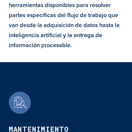
herramientas disponibles para resolver
partes específicas del flujo de trabajo que
van desde la adquisición de datos hasta la
inteligencia artificial y la entrega de
información procesable.
MANTENIMIENTO