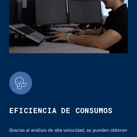
EFICIENCIA DE CONSUMOS
Gracias al análisis de alta velocidad, se pueden obtener