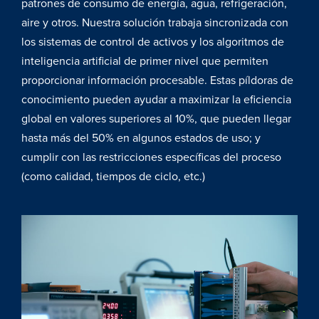
patrones de consumo de energía, agua, refrigeración,
aire y otros. Nuestra solución trabaja sincronizada con
los sistemas de control de activos y los algoritmos de
inteligencia artificial de primer nivel que permiten
proporcionar información procesable. Estas píldoras de
conocimiento pueden ayudar a maximizar la eficiencia
global en valores superiores al 10%, que pueden llegar
hasta más del 50% en algunos estados de uso; y
cumplir con las restricciones específicas del proceso
(como calidad, tiempos de ciclo, etc.)