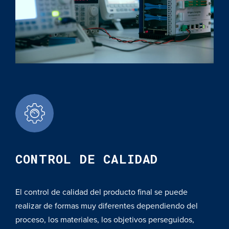
CONTROL DE CALIDAD
El control de calidad del producto final se puede
realizar de formas muy diferentes dependiendo del
proceso, los materiales, los objetivos perseguidos,