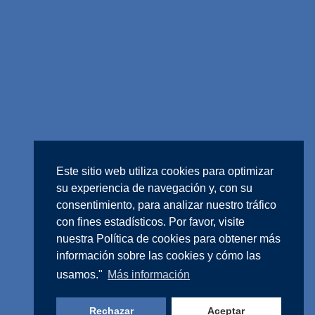
Este sitio web utiliza cookies para optimizar
su experiencia de navegación y, con su
consentimiento, para analizar nuestro tráfico
con fines estadísticos. Por favor, visite
nuestra
Política de cookies
para obtener más
información sobre las cookies y cómo las
usamos."
Más información
Rechazar
Aceptar