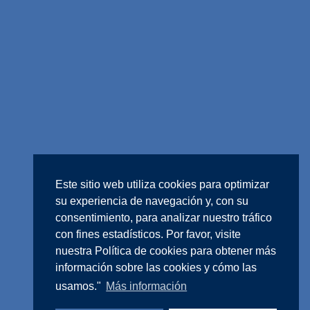
Este sitio web utiliza cookies para optimizar
su experiencia de navegación y, con su
consentimiento, para analizar nuestro tráfico
con fines estadísticos. Por favor, visite
nuestra
Política de cookies
para obtener más
información sobre las cookies y cómo las
usamos."
Más información