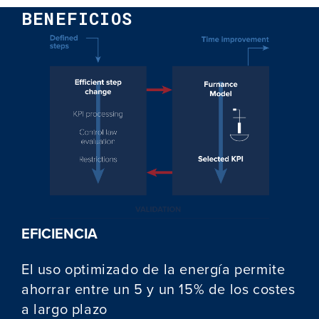
BENEFICIOS
EFICIENCIA
El uso optimizado de la energía permite
ahorrar entre un 5 y un 15% de los costes
a largo plazo