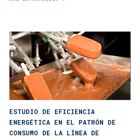
ESTUDIO DE EFICIENCIA
ENERGÉTICA EN EL PATRÓN DE
CONSUMO DE LA LÍNEA DE