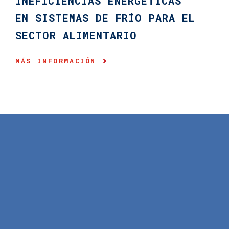
INEFICIENCIAS ENERGÉTICAS
EN SISTEMAS DE FRÍO PARA EL
SECTOR ALIMENTARIO
MÁS INFORMACIÓN