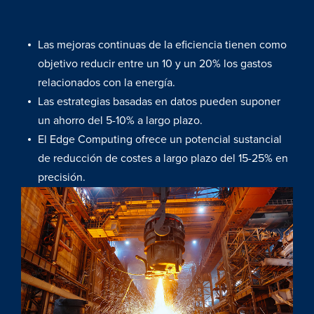
Las mejoras continuas de la eficiencia tienen como
objetivo reducir entre un 10 y un 20% los gastos
relacionados con la energía.
Las estrategias basadas en datos pueden suponer
un ahorro del 5-10% a largo plazo.
El Edge Computing ofrece un potencial sustancial
de reducción de costes a largo plazo del 15-25% en
precisión.