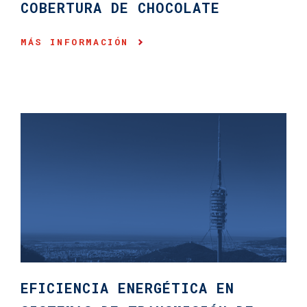
COBERTURA DE CHOCOLATE
MÁS INFORMACIÓN
EFICIENCIA ENERGÉTICA EN