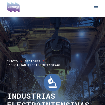
INICIO
SECTORES
INDUSTRIAS ELECTROINTENSIVAS
INDUSTRIAS
ELECTROINTENSIVAS