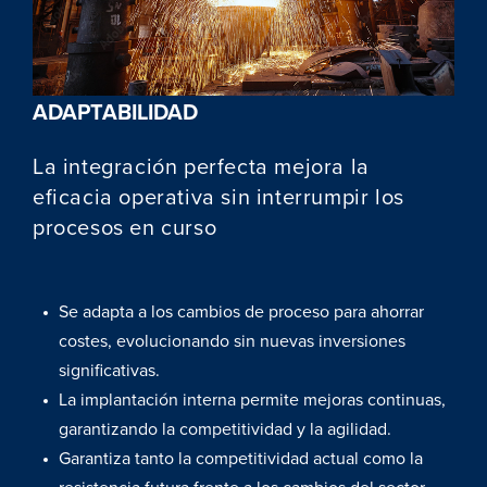
ADAPTABILIDAD
La integración perfecta mejora la
eficacia operativa sin interrumpir los
procesos en curso
Se adapta a los cambios de proceso para ahorrar
costes, evolucionando sin nuevas inversiones
significativas.
La implantación interna permite mejoras continuas,
garantizando la competitividad y la agilidad.
Garantiza tanto la competitividad actual como la