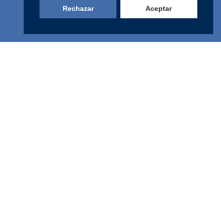
Rechazar
Aceptar