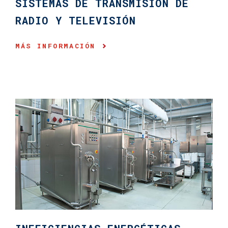
SISTEMAS DE TRANSMISIÓN DE
RADIO Y TELEVISIÓN
MÁS INFORMACIÓN