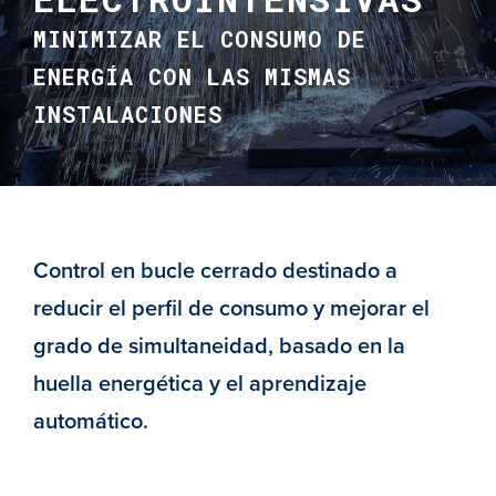
MINIMIZAR EL CONSUMO DE
ENERGÍA CON LAS MISMAS
INSTALACIONES
Control en bucle cerrado destinado a
reducir el perfil de consumo y mejorar el
grado de simultaneidad, basado en la
huella energética y el aprendizaje
automático.