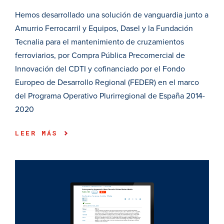
Hemos desarrollado una solución de vanguardia junto a
Amurrio Ferrocarril y Equipos, Dasel y la Fundación
Tecnalia para el mantenimiento de cruzamientos
ferroviarios, por Compra Pública Precomercial de
Innovación del CDTI y cofinanciado por el Fondo
Europeo de Desarrollo Regional (FEDER) en el marco
del Programa Operativo Plurirregional de España 2014-
2020
LEER MÁS