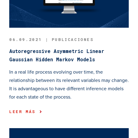
06.09.2021 | PUBLICACIONES
Autoregressive Asymmetric Linear
Gaussian Hidden Markov Models
In a real life process evolving over time, the
relationship between its relevant variables may change.
It is advantageous to have different inference models
for each state of the process.
LEER MÁS