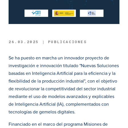
26.03.2025 | PUBLICACIONES
Se ha puesto en marcha un innovador proyecto de
investigación e innovación titulado "Nuevas Soluciones
basadas en Inteligencia Artificial para la eficiencia y la
flexibilidad de la producción industrial", con el objetivo
de revolucionar la competitividad del sector industrial
mediante el uso de modelos avanzados y explicables
de Inteligencia Artificial (IA), complementados con
tecnologías de gemelos digitales.
Financiado en el marco del programa Misiones de