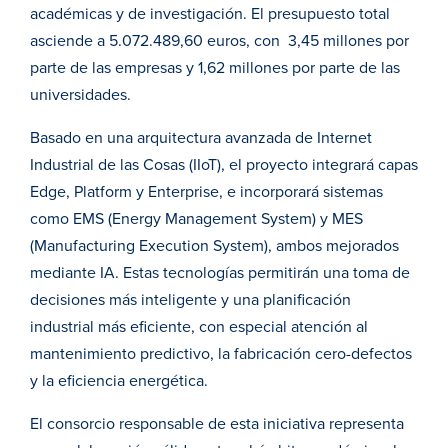
académicas y de investigación. El presupuesto total
asciende a 5.072.489,60 euros, con 3,45 millones por
parte de las empresas y 1,62 millones por parte de las
universidades.
Basado en una arquitectura avanzada de Internet
Industrial de las Cosas (IIoT), el proyecto integrará capas
Edge, Platform y Enterprise, e incorporará sistemas
como EMS (Energy Management System) y MES
(Manufacturing Execution System), ambos mejorados
mediante IA. Estas tecnologías permitirán una toma de
decisiones más inteligente y una planificación
industrial más eficiente, con especial atención al
mantenimiento predictivo, la fabricación cero-defectos
y la eficiencia energética.
El consorcio responsable de esta iniciativa representa