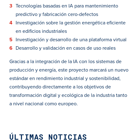
Tecnologías basadas en IA para mantenimiento
predictivo y fabricación cero-defectos
Investigación sobre la gestión energética eficiente
en edificios industriales
Investigación y desarrollo de una plataforma virtual
Desarrollo y validación en casos de uso reales
Gracias a la integración de la IA con los sistemas de
producción y energía, este proyecto marcará un nuevo
estándar en rendimiento industrial y sostenibilidad,
contribuyendo directamente a los objetivos de
transformación digital y ecológica de la industria tanto
a nivel nacional como europeo.
ÚLTIMAS NOTICIAS