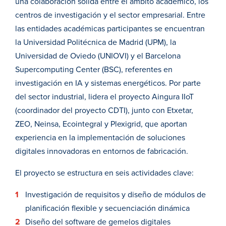
una colaboración sólida entre el ámbito académico, los
centros de investigación y el sector empresarial. Entre
las entidades académicas participantes se encuentran
la Universidad Politécnica de Madrid (UPM), la
Universidad de Oviedo (UNIOVI) y el Barcelona
Supercomputing Center (BSC), referentes en
investigación en IA y sistemas energéticos. Por parte
del sector industrial, lidera el proyecto Aingura IIoT
(coordinador del proyecto CDTI), junto con Etxetar,
ZEO, Neinsa, Ecointegral y Plexigrid, que aportan
experiencia en la implementación de soluciones
digitales innovadoras en entornos de fabricación.
El proyecto se estructura en seis actividades clave:
Investigación de requisitos y diseño de módulos de
planificación flexible y secuenciación dinámica
Diseño del software de gemelos digitales