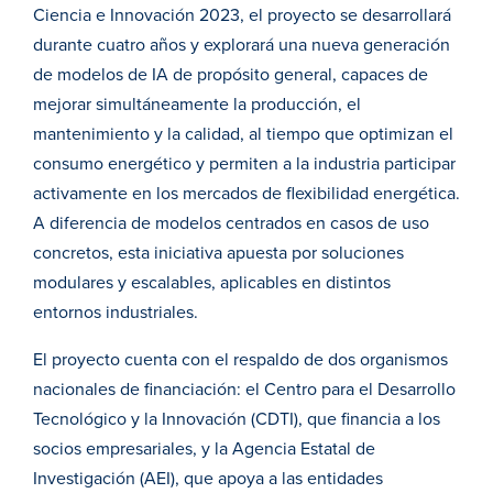
Ciencia e Innovación 2023, el proyecto se desarrollará
durante cuatro años y explorará una nueva generación
de modelos de IA de propósito general, capaces de
mejorar simultáneamente la producción, el
mantenimiento y la calidad, al tiempo que optimizan el
consumo energético y permiten a la industria participar
activamente en los mercados de flexibilidad energética.
A diferencia de modelos centrados en casos de uso
concretos, esta iniciativa apuesta por soluciones
modulares y escalables, aplicables en distintos
entornos industriales.
El proyecto cuenta con el respaldo de dos organismos
nacionales de financiación: el Centro para el Desarrollo
Tecnológico y la Innovación (CDTI), que financia a los
socios empresariales, y la Agencia Estatal de
Investigación (AEI), que apoya a las entidades