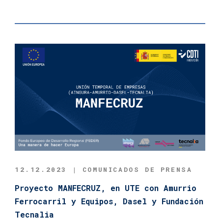
12.12.2023 | COMUNICADOS DE PRENSA
Proyecto MANFECRUZ, en UTE con Amurrio
Ferrocarril y Equipos, Dasel y Fundación
Tecnalia