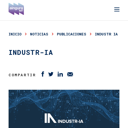
INICIO
NOTICIAS
PUBLICACIONES
INDUSTR IA
INDUSTR-IA
COMPARTIR