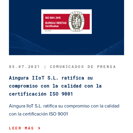
05.07.2021 | COMUNICADOS DE PRENSA
Aingura IIoT S.L. ratifica su
compromiso con la calidad con la
certificación ISO 9001
Aingura IIoT S.L. ratifica su compromiso con la calidad
con la certificación ISO 9001
LEER MÁS