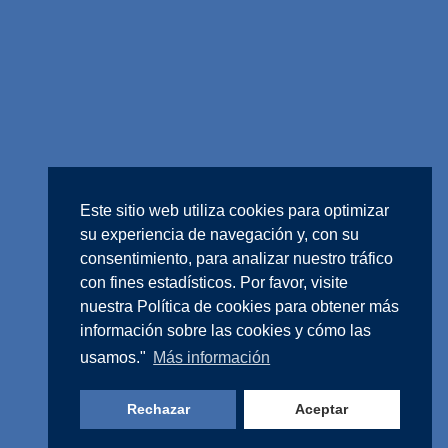
Este sitio web utiliza cookies para optimizar
su experiencia de navegación y, con su
consentimiento, para analizar nuestro tráfico
con fines estadísticos. Por favor, visite
nuestra
Política de cookies
para obtener más
información sobre las cookies y cómo las
usamos."
Más información
Rechazar
Aceptar